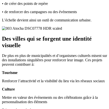
• de créer des points de repère
• de renforcer des campagnes ou des événements
L’échelle devient ainsi un outil de communication urbaine.
Des villes qui se forgent une identité
visuelle
De plus en plus de municipalités et d’organismes culturels misent sur
des installations singulières pour renforcer leur image. Ces projets
peuvent contribuer à:
Tourisme
Renforcer l’attractivité et la visibilité du lieu via les réseaux sociaux
Culture
Mettre en valeur des événements ou des célébrations grâce à la
personnalisation des éléments