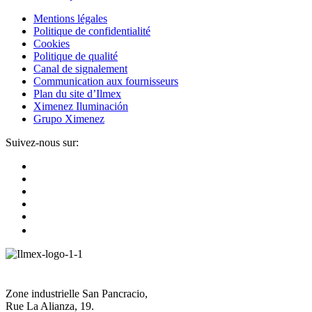
Mentions légales
Politique de confidentialité
Cookies
Politique de qualité
Canal de signalement
Communication aux fournisseurs
Plan du site d’Ilmex
Ximenez Iluminación
Grupo Ximenez
Suivez-nous sur:
Zone industrielle San Pancracio,
Rue La Alianza, 19.