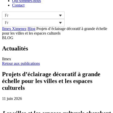
Qui sommes-nous
Contact
Fr
Fr
Ilmex Ximenez
Blog
Projets d’éclairage décoratif à grande échelle
pour les villes et les espaces culturels
BLOG
Actualités
Ilmex
Retour aux publications
Projets d’éclairage décoratif à grande
échelle pour les villes et les espaces
culturels
11 juin 2026