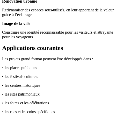
Rénovation urbaine
Redynamiser des espaces sous-utilisés, en leur apportant de la valeur
grâce à l’éclairage.
Image de la ville
Construire une identité reconnaissable pour les visiteurs et attrayante
pour les voyageurs.
Applications courantes
Les projets grand format peuvent être développés dans :
• les places publiques
• les festivals culturels
• les centres historiques
• les sites patrimoniaux
• les foires et les célébrations
• les rues et les coins spécifiques