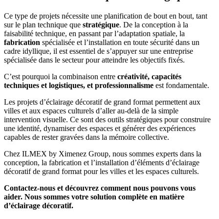
Ce type de projets nécessite une planification de bout en bout, tant
sur le plan technique que
stratégique
. De la conception à la
faisabilité technique, en passant par l’adaptation spatiale, la
fabrication
spécialisée et l’installation en toute sécurité dans un
cadre idyllique, il est essentiel de s’appuyer sur une entreprise
spécialisée dans le secteur pour atteindre les objectifs fixés.
C’est pourquoi la combinaison entre
créativité, capacités
techniques et logistiques, et professionnalisme
est fondamentale.
Les projets d’éclairage décoratif de grand format permettent aux
villes et aux espaces culturels d’aller au-delà de la simple
intervention visuelle. Ce sont des outils stratégiques pour construire
une identité, dynamiser des espaces et générer des expériences
capables de rester gravées dans la mémoire collective.
Chez ILMEX by Ximenez Group, nous sommes experts dans la
conception, la fabrication et l’installation d’éléments d’éclairage
décoratif de grand format pour les villes et les espaces culturels.
Contactez-nous et découvrez comment nous pouvons vous
aider. Nous sommes votre solution complète en matière
d’éclairage décoratif.