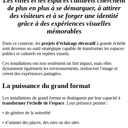
Les villes et les espaces culturels cherchent
de plus en plus à se démarquer, à attirer
des visiteurs et à se forger une identité
grâce à des expériences visuelles
mémorables
Dans ce contexte, les
projets d’éclairage décoratif
à grande échelle
sont devenus un outil stratégique capable de transformer les espaces
publics et culturels en repères visuels.
Ces installations ont non seulement un fort impact, mais elles
dynamisent également les environnements, renforcent l’image et
créent des expériences partagées.
La puissance du grand format
Les installations de grand format se distinguent par leur capacité à
transformer l’échelle de l’espace
. Leur présence permet :
• de générer de la notoriété
• d’animer des places, des rues ou des sites