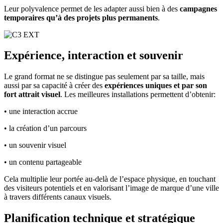
Leur polyvalence permet de les adapter aussi bien à des
campagnes
temporaires qu’à des projets plus permanents
.
Expérience, interaction et souvenir
Le grand format ne se distingue pas seulement par sa taille, mais
aussi par sa capacité à créer des
expériences uniques et par son
fort attrait visuel
. Les meilleures installations permettent d’obtenir:
• une interaction accrue
• la création d’un parcours
• un souvenir visuel
• un contenu partageable
Cela multiplie leur portée au-delà de l’espace physique, en touchant
des visiteurs potentiels et en valorisant l’image de marque d’une ville
à travers différents canaux visuels.
Planification technique et stratégique