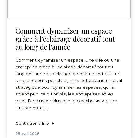
Comment dynamiser un espace
grâce à l’éclairage décoratif tout
au long de l’année
Comment dynamiser un espace, une ville ou une
entreprise grâce à l’éclairage décoratif tout au
long de l’année L’éclairage décoratif n’est plus un
simple recours ponctuel, mais est devenu un outil
stratégique pour dynamiser les espaces, qu’ils
soient publics ou privés, les entreprises et les
villes. De plus en plus d’espaces choisissent de
l’utiliser non […]
Continuer à lire
28 avril 2026