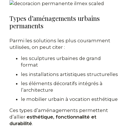
Types d’aménagements urbains
permanents
Parmi les solutions les plus couramment
utilisées, on peut citer :
les sculptures urbaines de grand
format
les installations artistiques structurelles
les éléments décoratifs intégrés à
l’architecture
le mobilier urbain à vocation esthétique
Ces types d’aménagements permettent
d’allier
esthétique, fonctionnalité et
durabilité
.