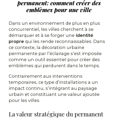
permanent: comment créer des
emblèmes pour une ville
Dans un environnement de plus en plus
concurrentiel, les villes cherchent à se
démarquer et à se forger une
identité
propre
qui les rende reconnaissables. Dans
ce contexte, la décoration urbaine
permanente par l’éclairage s’est imposée
comme un outil essentiel pour créer des
emblèmes qui perdurent dans le temps.
Contrairement aux interventions
temporaires, ce type d’installations a un
impact continu, s’intégrant au paysage
urbain et constituant une valeur ajoutée
pour les villes.
La valeur stratégique du permanent