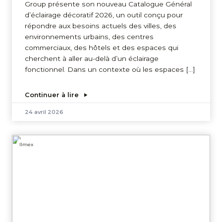
Group présente son nouveau Catalogue Général
d’éclairage décoratif 2026, un outil conçu pour
répondre aux besoins actuels des villes, des
environnements urbains, des centres
commerciaux, des hôtels et des espaces qui
cherchent à aller au-delà d’un éclairage
fonctionnel. Dans un contexte où les espaces […]
Continuer à lire
24 avril 2026
Ilmex