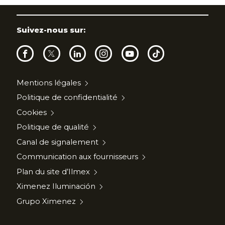
Suivez-nous sur:
Mentions légales
Politique de confidentialité
Cookies
Politique de qualité
Canal de signalement
Communication aux fournisseurs
Plan du site d’Ilmex
Ximenez Iluminación
Grupo Ximenez