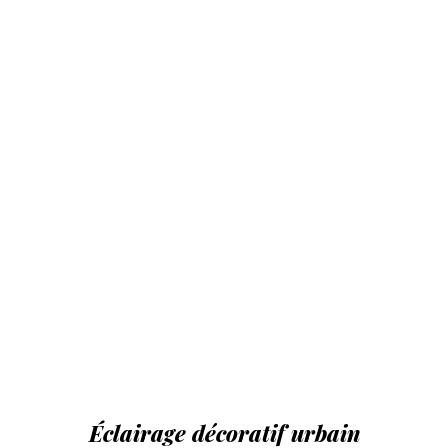
Éclairage décoratif urbain