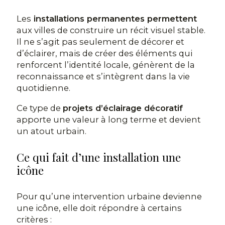
Les
installations permanentes permettent
aux villes de construire un récit visuel stable.
Il ne s’agit pas seulement de décorer et
d’éclairer, mais de créer des éléments qui
renforcent l’identité locale, génèrent de la
reconnaissance et s’intègrent dans la vie
quotidienne.
Ce type de
projets d’éclairage décoratif
apporte une valeur à long terme et devient
un atout urbain.
Ce qui fait d’une installation une
icône
Pour qu’une intervention urbaine devienne
une icône, elle doit répondre à certains
critères :