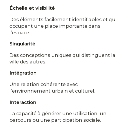
Échelle et visibilité
Des éléments facilement identifiables et qui
occupent une place importante dans
l’espace.
Singularité
Des conceptions uniques qui distinguent la
ville des autres.
Intégration
Une relation cohérente avec
l’environnement urbain et culturel.
Interaction
La capacité à générer une utilisation, un
parcours ou une participation sociale.