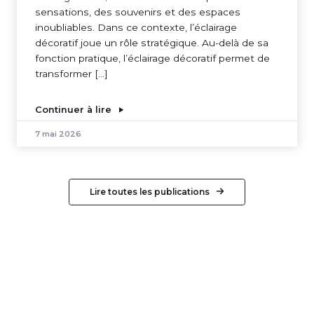
sensations, des souvenirs et des espaces
inoubliables. Dans ce contexte, l’éclairage
décoratif joue un rôle stratégique. Au-delà de sa
fonction pratique, l’éclairage décoratif permet de
transformer […]
Continuer à lire
7 mai 2026
Lire toutes les publications