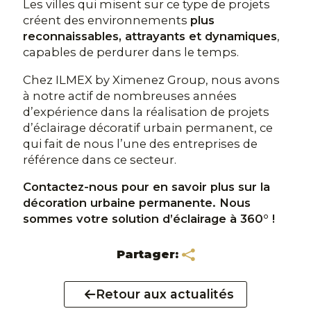
Les villes qui misent sur ce type de projets
créent des environnements
plus
reconnaissables, attrayants et dynamiques
,
capables de perdurer dans le temps.
Chez ILMEX by Ximenez Group, nous avons
à notre actif de nombreuses années
d’expérience dans la réalisation de projets
d’éclairage décoratif urbain permanent, ce
qui fait de nous l’une des entreprises de
référence dans ce secteur.
Contactez-nous pour en savoir plus sur la
décoration urbaine permanente. Nous
sommes votre solution d’éclairage à 360° !
Partager:
Retour aux actualités