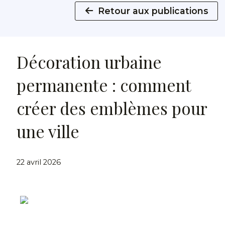
Retour aux publications
Décoration urbaine
permanente : comment
créer des emblèmes pour
une ville
22 avril 2026