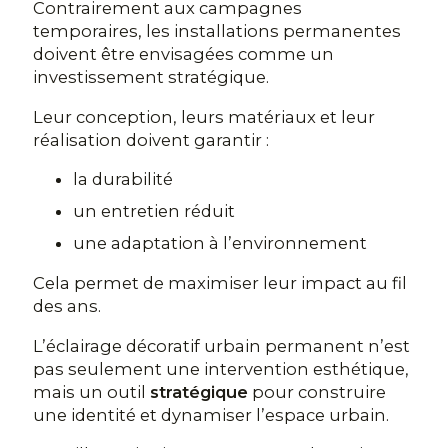
Contrairement aux campagnes
temporaires, les installations permanentes
doivent être envisagées comme un
investissement stratégique.
Leur conception, leurs matériaux et leur
réalisation doivent garantir :
la durabilité
un entretien réduit
une adaptation à l’environnement
Cela permet de maximiser leur impact au fil
des ans.
L’éclairage décoratif urbain permanent n’est
pas seulement une intervention esthétique,
mais un outil
stratégique
pour construire
une identité et dynamiser l’espace urbain.