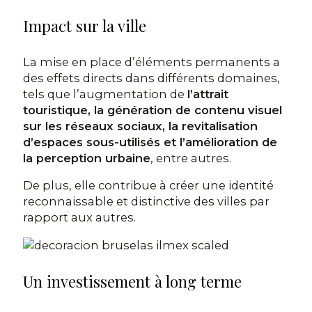
Impact sur la ville
La mise en place d’éléments permanents a
des effets directs dans différents domaines,
tels que l’augmentation de
l’attrait
touristique, la génération de contenu visuel
sur les réseaux sociaux, la revitalisation
d’espaces sous-utilisés et l’amélioration de
la perception urbaine
, entre autres.
De plus, elle contribue à créer une identité
reconnaissable et distinctive des villes par
rapport aux autres.
Un investissement à long terme