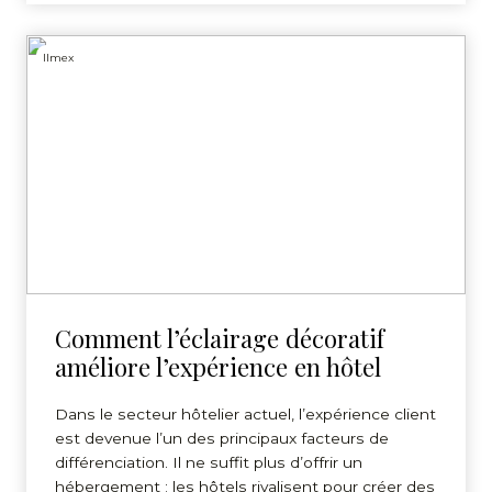
Ilmex
Comment l’éclairage décoratif
améliore l’expérience en hôtel
Dans le secteur hôtelier actuel, l’expérience client
est devenue l’un des principaux facteurs de
différenciation. Il ne suffit plus d’offrir un
hébergement ; les hôtels rivalisent pour créer des