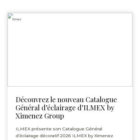
Ilmex
Découvrez le nouveau Catalogue
Général d’éclairage d’ILMEX by
Ximenez Group
ILMEX présente son Catalogue Général
d’éclairage décoratif 2026 ILMEX by Ximenez